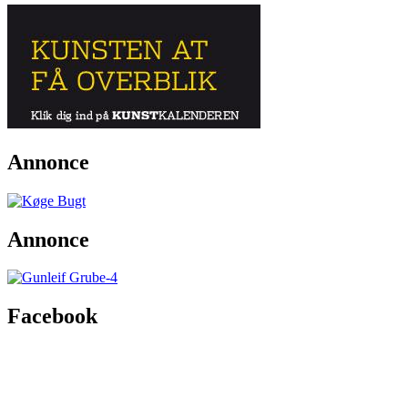
Annonce
Annonce
Facebook