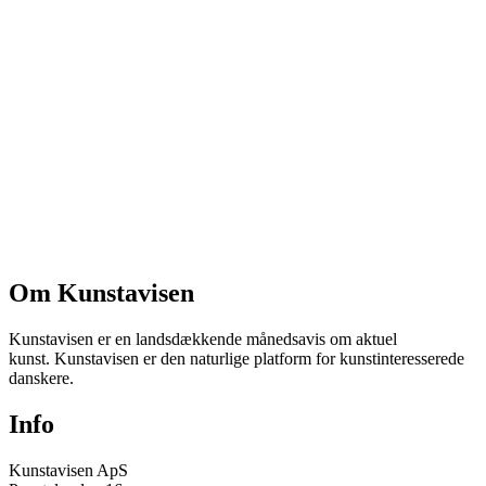
Om Kunstavisen
Kunstavisen er en landsdækkende månedsavis om aktuel
kunst. Kunstavisen er den naturlige platform for kunstinteresserede
danskere.
Info
Kunstavisen ApS