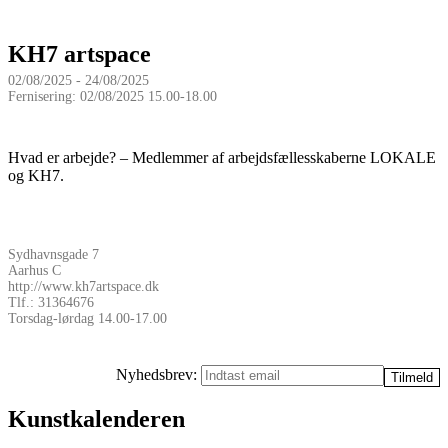
KH7 artspace
02/08/2025 - 24/08/2025
Fernisering: 02/08/2025 15.00-18.00
Hvad er arbejde? – Medlemmer af arbejdsfællesskaberne LOKALE
og KH7.
Sydhavnsgade 7
Aarhus C
http://www.kh7artspace.dk
Tlf.: 31364676
Torsdag-lørdag 14.00-17.00
Nyhedsbrev:
Kunstkalenderen