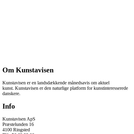
Om Kunstavisen
Kunstavisen er en landsdækkende månedsavis om aktuel
kunst. Kunstavisen er den naturlige platform for kunstinteresserede
danskere.
Info
Kunstavisen ApS
Præstelunden 16
4100 Ringsted