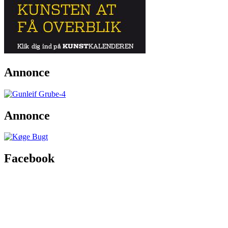
Annonce
Annonce
Facebook