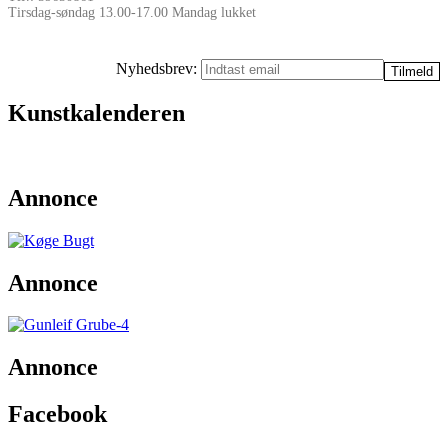
Tirsdag-søndag 13.00-17.00 Mandag lukket
Nyhedsbrev:
Kunstkalenderen
Annonce
Annonce
Annonce
Facebook