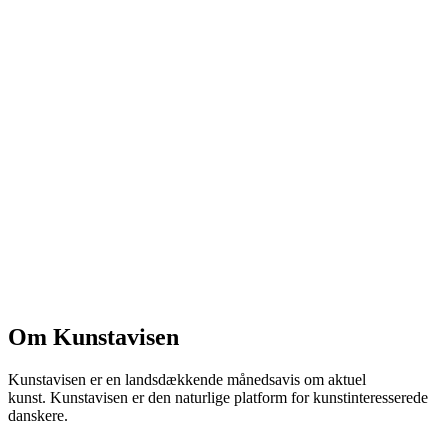
Om Kunstavisen
Kunstavisen er en landsdækkende månedsavis om aktuel
kunst. Kunstavisen er den naturlige platform for kunstinteresserede
danskere.