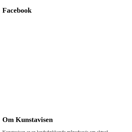
Facebook
Om Kunstavisen