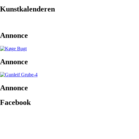
Kunstkalenderen
Annonce
Annonce
Annonce
Facebook