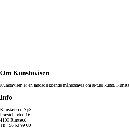
Om Kunstavisen
Kunstavisen er en landsdækkende månedsavis om aktuel kunst. Kunstavi
Info
Kunstavisen ApS
Præstelunden 16
4100 Ringsted
Tlf.: 56 63 99 00