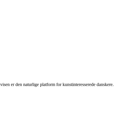
sen er den naturlige platform for kunstinteresserede danskere.