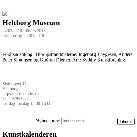
Heltborg Museum
24/03/2018 - 06/05/2018
Fernisering: 24/03/2018
Forårsudstilling: Thorupstrandmalerne: Ingeborg Thygesen, Anders
Peter Simonsen og Gudrun Diemer. Arr.: Sydthy Kunstforening.
Skårhøjvej 15
Heltborg
https://museumthy.dk
Tlf.: 97952077
Lørdag-torsdag 13.00-16.00
Nyhedsbrev:
Kunstkalenderen