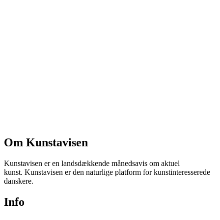
Om Kunstavisen
Kunstavisen er en landsdækkende månedsavis om aktuel
kunst. Kunstavisen er den naturlige platform for kunstinteresserede
danskere.
Info