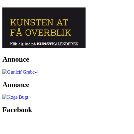
Annonce
Annonce
Facebook