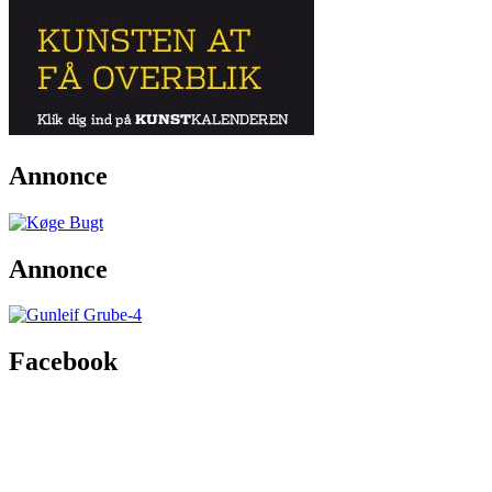
Annonce
Annonce
Facebook