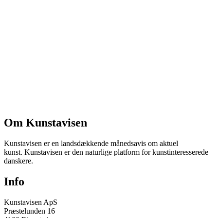
Om Kunstavisen
Kunstavisen er en landsdækkende månedsavis om aktuel
kunst. Kunstavisen er den naturlige platform for kunstinteresserede
danskere.
Info
Kunstavisen ApS
Præstelunden 16