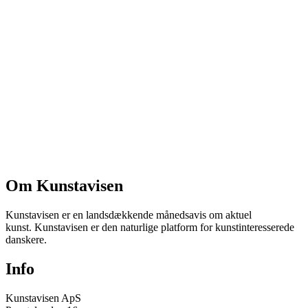
Om Kunstavisen
Kunstavisen er en landsdækkende månedsavis om aktuel
kunst. Kunstavisen er den naturlige platform for kunstinteresserede
danskere.
Info
Kunstavisen ApS