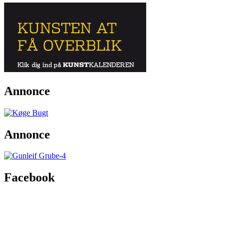
Annonce
Annonce
Facebook