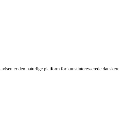
isen er den naturlige platform for kunstinteresserede danskere.