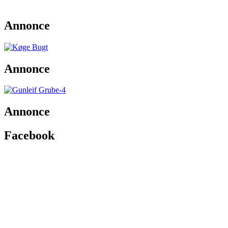
Annonce
Annonce
Annonce
Facebook