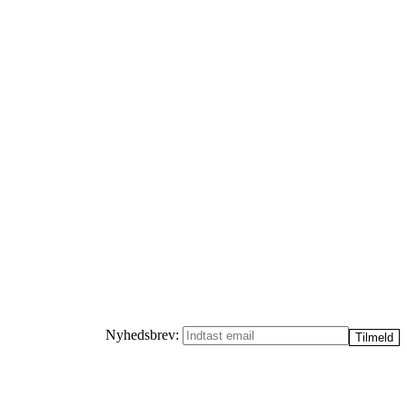
Nyhedsbrev: