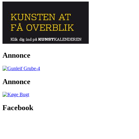
Annonce
Annonce
Facebook