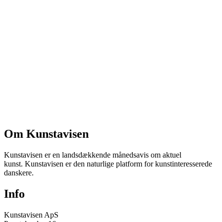
Om Kunstavisen
Kunstavisen er en landsdækkende månedsavis om aktuel
kunst. Kunstavisen er den naturlige platform for kunstinteresserede
danskere.
Info
Kunstavisen ApS