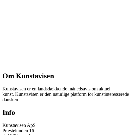
Om Kunstavisen
Kunstavisen er en landsdækkende månedsavis om aktuel
kunst. Kunstavisen er den naturlige platform for kunstinteresserede
danskere.
Info
Kunstavisen ApS
Præstelunden 16