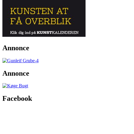
Annonce
Annonce
Facebook