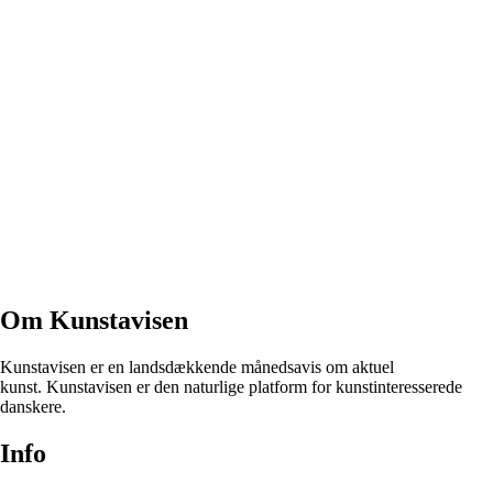
Om Kunstavisen
Kunstavisen er en landsdækkende månedsavis om aktuel
kunst. Kunstavisen er den naturlige platform for kunstinteresserede
danskere.
Info