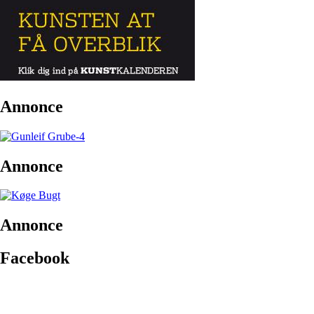
Annonce
Annonce
Annonce
Facebook