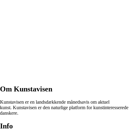
Om Kunstavisen
Kunstavisen er en landsdækkende månedsavis om aktuel
kunst. Kunstavisen er den naturlige platform for kunstinteresserede
danskere.
Info