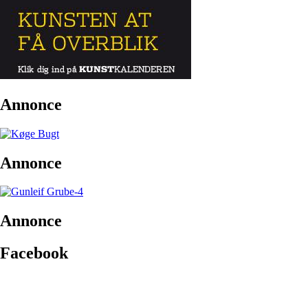
Annonce
Annonce
Annonce
Facebook