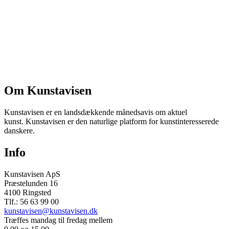
Om Kunstavisen
Kunstavisen er en landsdækkende månedsavis om aktuel
kunst. Kunstavisen er den naturlige platform for kunstinteresserede
danskere.
Info
Kunstavisen ApS
Præstelunden 16
4100 Ringsted
Tlf.: 56 63 99 00
kunstavisen@kunstavisen.dk
Træffes mandag til fredag mellem