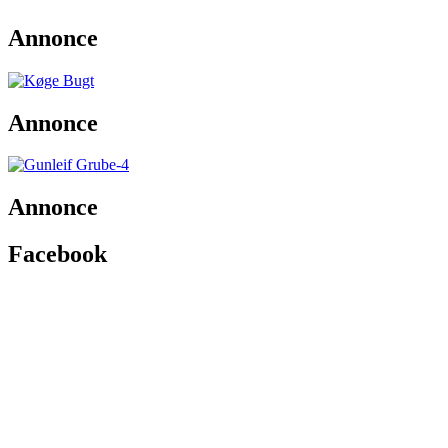
Annonce
Annonce
Annonce
Facebook