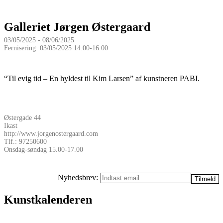
Galleriet Jørgen Østergaard
03/05/2025 - 08/06/2025
Fernisering: 03/05/2025 14.00-16.00
“Til evig tid – En hyldest til Kim Larsen” af kunstneren PABI.
Østergade 44
Ikast
http://www.jorgenostergaard.com
Tlf.: 97250600
Onsdag-søndag 15.00-17.00
Nyhedsbrev:
Kunstkalenderen