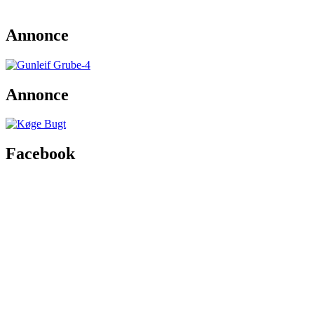
Annonce
Annonce
Facebook