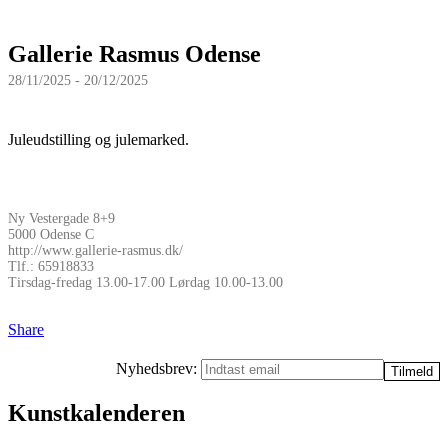
Gallerie Rasmus Odense
28/11/2025 - 20/12/2025
Juleudstilling og julemarked.
Ny Vestergade 8+9
5000 Odense C
http://www.gallerie-rasmus.dk/
Tlf.: 65918833
Tirsdag-fredag 13.00-17.00 Lørdag 10.00-13.00
Share
Nyhedsbrev:
Kunstkalenderen