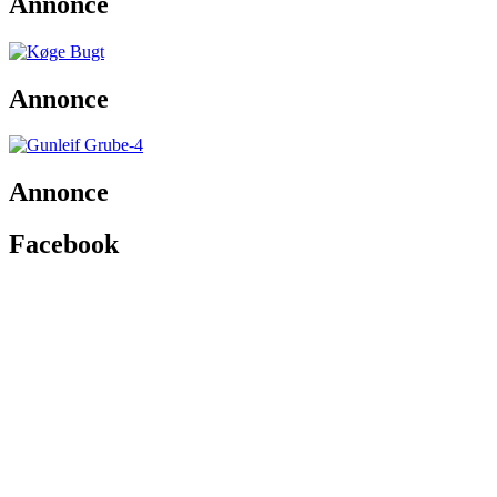
Annonce
Annonce
Annonce
Facebook