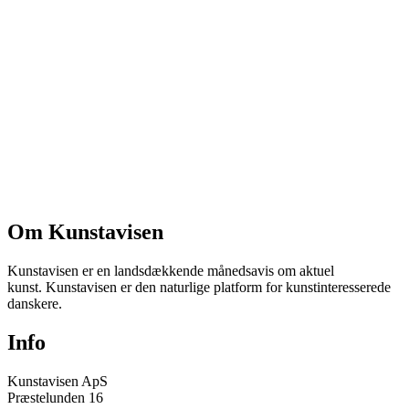
Om Kunstavisen
Kunstavisen er en landsdækkende månedsavis om aktuel
kunst. Kunstavisen er den naturlige platform for kunstinteresserede
danskere.
Info
Kunstavisen ApS
Præstelunden 16