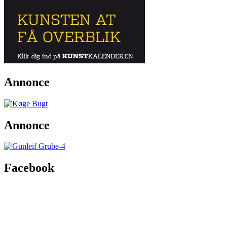
Annonce
Annonce
Facebook