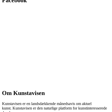
Facebook
Om Kunstavisen
Kunstavisen er en landsdækkende månedsavis om aktuel
kunst. Kunstavisen er den naturlige platform for kunstinteresserede