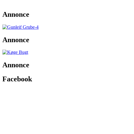
Annonce
Annonce
Annonce
Facebook