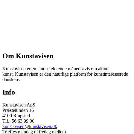
Om Kunstavisen
Kunstavisen er en landsdækkende månedsavis om aktuel
kunst. Kunstavisen er den naturlige platform for kunstinteresserede
danskere.
Info
Kunstavisen ApS
Præstelunden 16
4100 Ringsted
Tlf.: 56 63 99 00
kunstavisen@kunstavisen.dk
Træffes mandag til fredag mellem