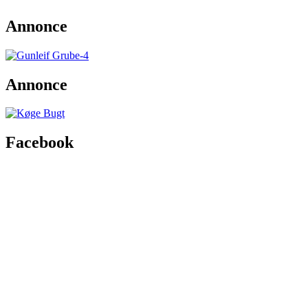
Annonce
Annonce
Facebook