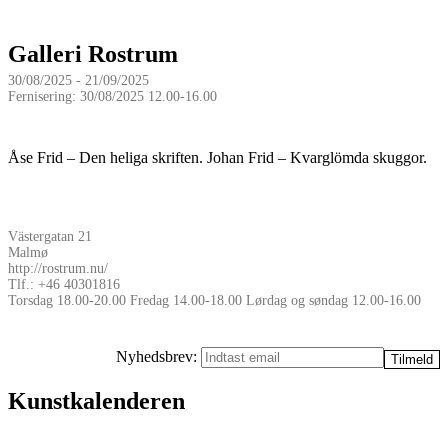
Galleri Rostrum
30/08/2025 - 21/09/2025
Fernisering: 30/08/2025 12.00-16.00
Åse Frid – Den heliga skriften. Johan Frid – Kvarglömda skuggor.
Västergatan 21
Malmø
http://rostrum.nu/
Tlf.: +46 40301816
Torsdag 18.00-20.00 Fredag 14.00-18.00 Lørdag og søndag 12.00-16.00
Nyhedsbrev:
Kunstkalenderen