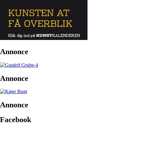
Annonce
Annonce
Annonce
Facebook