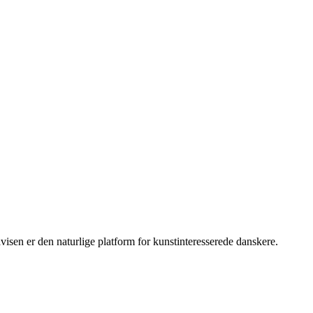
sen er den naturlige platform for kunstinteresserede danskere.