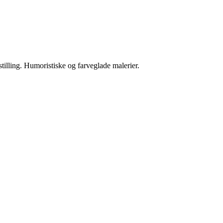
tilling. Humoristiske og farveglade malerier.