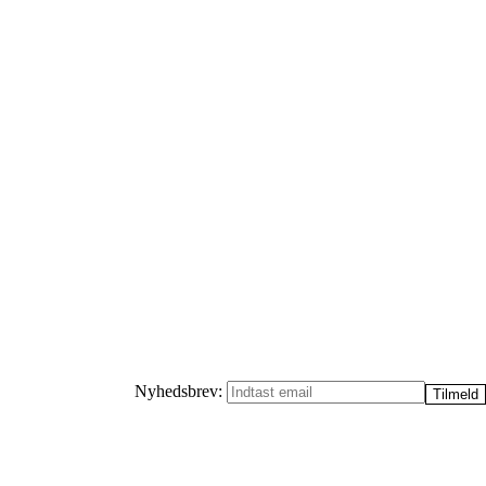
Nyhedsbrev: