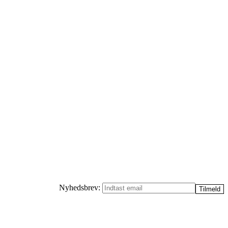
Nyhedsbrev: