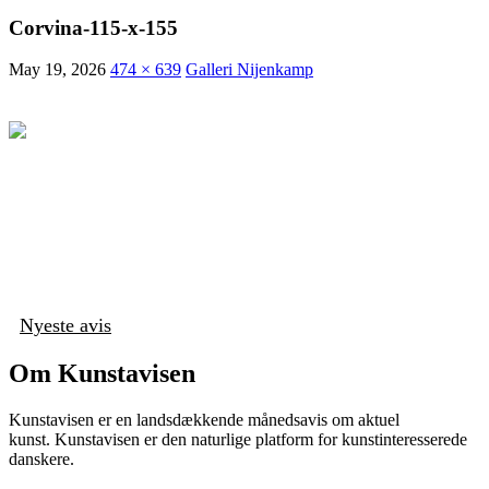
Corvina-115-x-155
May 19, 2026
474 × 639
Galleri Nijenkamp
Nyeste avis
Om Kunstavisen
Kunstavisen er en landsdækkende månedsavis om aktuel
kunst. Kunstavisen er den naturlige platform for kunstinteresserede
danskere.