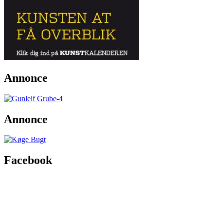
Annonce
Annonce
Facebook