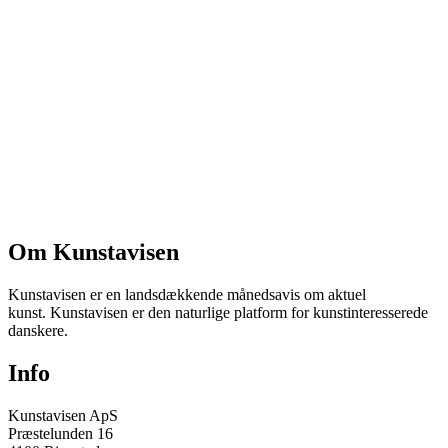
Om Kunstavisen
Kunstavisen er en landsdækkende månedsavis om aktuel
kunst. Kunstavisen er den naturlige platform for kunstinteresserede
danskere.
Info
Kunstavisen ApS
Præstelunden 16