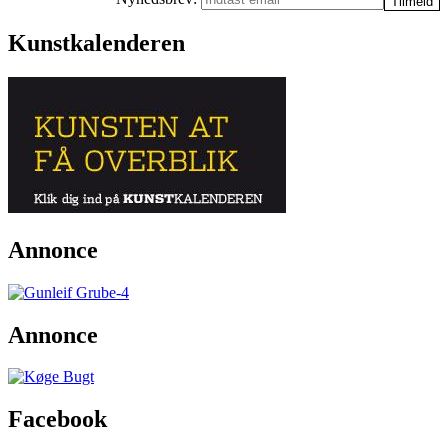
Kunstkalenderen
Annonce
Annonce
Facebook