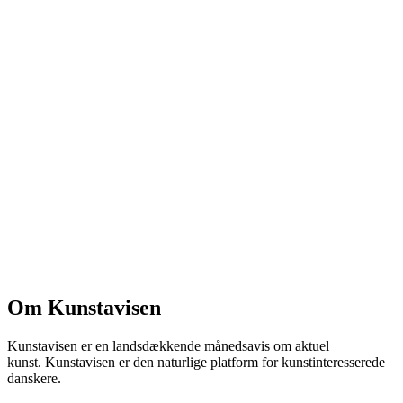
Om Kunstavisen
Kunstavisen er en landsdækkende månedsavis om aktuel
kunst. Kunstavisen er den naturlige platform for kunstinteresserede
danskere.