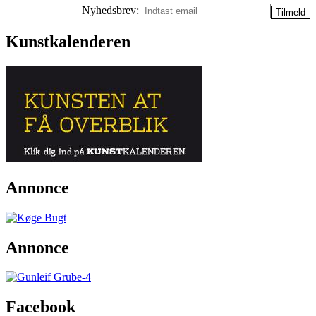
Nyhedsbrev:
Kunstkalenderen
Annonce
Annonce
Facebook