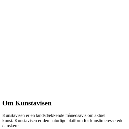
Om Kunstavisen
Kunstavisen er en landsdækkende månedsavis om aktuel
kunst. Kunstavisen er den naturlige platform for kunstinteresserede
danskere.