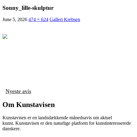
Sonny_lille-skulptur
June 5, 2026
474 × 624
Galleri Krebsen
Nyeste avis
Om Kunstavisen
Kunstavisen er en landsdækkende månedsavis om aktuel
kunst. Kunstavisen er den naturlige platform for kunstinteresserede
danskere.