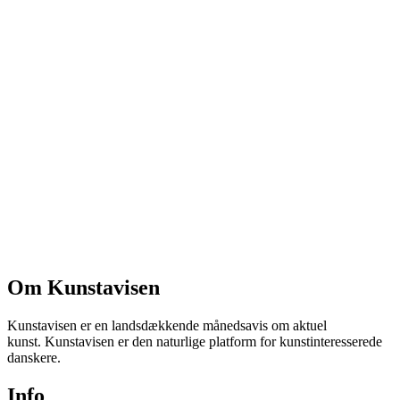
Om Kunstavisen
Kunstavisen er en landsdækkende månedsavis om aktuel
kunst. Kunstavisen er den naturlige platform for kunstinteresserede
danskere.
Info