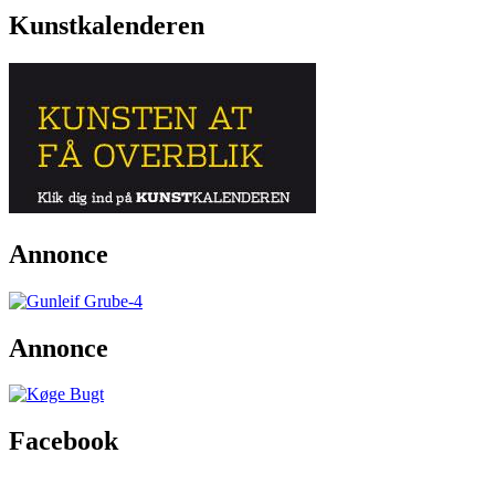
Kunstkalenderen
Annonce
Annonce
Facebook