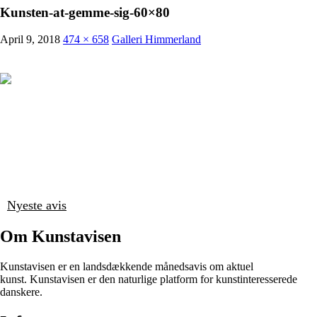
Kunsten-at-gemme-sig-60×80
April 9, 2018
474 × 658
Galleri Himmerland
Nyeste avis
Om Kunstavisen
Kunstavisen er en landsdækkende månedsavis om aktuel
kunst. Kunstavisen er den naturlige platform for kunstinteresserede
danskere.