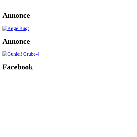
Annonce
Annonce
Facebook