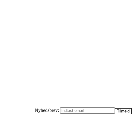
Nyhedsbrev: