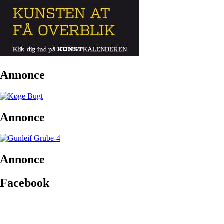
Annonce
Annonce
Annonce
Facebook