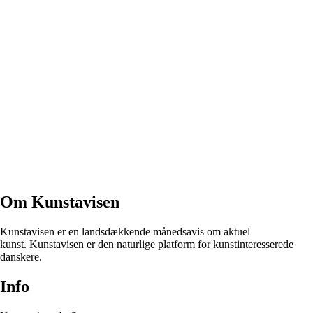
Om Kunstavisen
Kunstavisen er en landsdækkende månedsavis om aktuel
kunst. Kunstavisen er den naturlige platform for kunstinteresserede
danskere.
Info