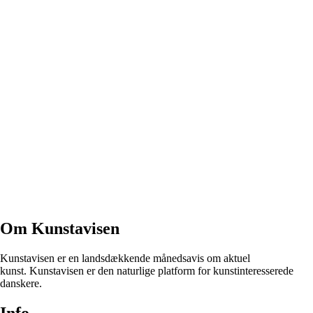
Om Kunstavisen
Kunstavisen er en landsdækkende månedsavis om aktuel
kunst. Kunstavisen er den naturlige platform for kunstinteresserede
danskere.
Info