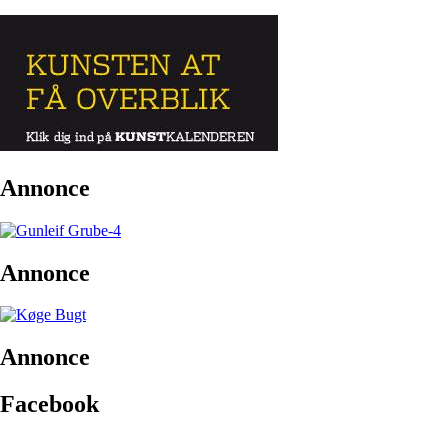
Annonce
Annonce
Annonce
Facebook