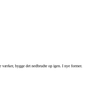
ne værker, bygge det nedbrudte op igen. I nye former.