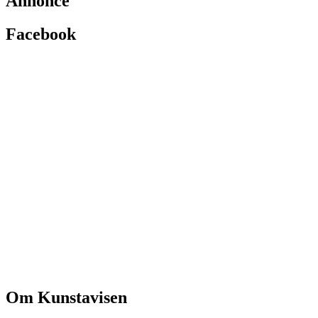
Annonce
Facebook
Om Kunstavisen