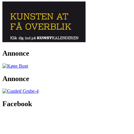
Annonce
Annonce
Facebook