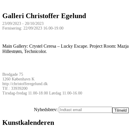
Galleri Christoffer Egelund
23/09/2023 - 20/10/2023
Fernisering: 22/09/2023 16.00-19.00
Main Gallery: Crystel Ceresa – Lucky Escape. Project Room: Mazja
Hillestrøm, Technicolor.
Bredgade 75
1260 København K
http://christofferegelund.dk
Tlf.: 33939200
Tirsdag-fredag 11.00-18.00 Lørdag 11.00-16.00
Nyhedsbrev:
Kunstkalenderen