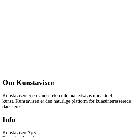
Om Kunstavisen
Kunstavisen er en landsdækkende månedsavis om aktuel
kunst. Kunstavisen er den naturlige platform for kunstinteresserede
danskere.
Info
Kunstavisen ApS