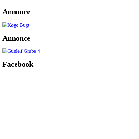
Annonce
Annonce
Facebook