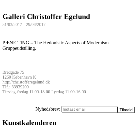
Galleri Christoffer Egelund
31/03/2017 - 29/04/2017
PÆNE TING – The Hedonistic Aspects of Modernism.
Gruppeudstilling.
Bredgade 75
1260 København K
http://christofferegelund.dk
Tlf.: 33939200
Tirsdag-fredag 11.00-18.00 Lørdag 11.00-16.00
Nyhedsbrev:
Kunstkalenderen