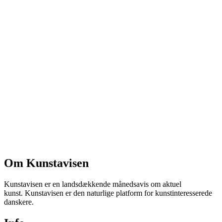
Om Kunstavisen
Kunstavisen er en landsdækkende månedsavis om aktuel
kunst. Kunstavisen er den naturlige platform for kunstinteresserede
danskere.