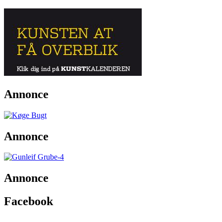
Annonce
Annonce
Annonce
Facebook