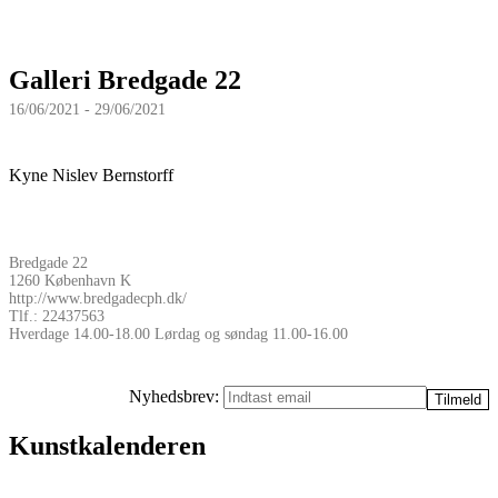
Galleri Bredgade 22
16/06/2021 - 29/06/2021
Kyne Nislev Bernstorff
Bredgade 22
1260 København K
http://www.bredgadecph.dk/
Tlf.: 22437563
Hverdage 14.00-18.00 Lørdag og søndag 11.00-16.00
Nyhedsbrev:
Kunstkalenderen