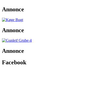
Annonce
Annonce
Annonce
Facebook