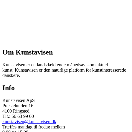
Om Kunstavisen
Kunstavisen er en landsdækkende månedsavis om aktuel
kunst. Kunstavisen er den naturlige platform for kunstinteresserede
danskere.
Info
Kunstavisen ApS
Præstelunden 16
4100 Ringsted
Tlf.: 56 63 99 00
kunstavisen@kunstavisen.dk
Træffes mandag til fredag mellem