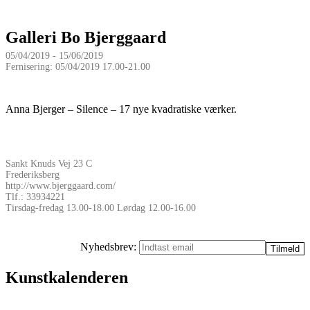
Galleri Bo Bjerggaard
05/04/2019 - 15/06/2019
Fernisering: 05/04/2019 17.00-21.00
Anna Bjerger – Silence – 17 nye kvadratiske værker.
Sankt Knuds Vej 23 C
Frederiksberg
http://www.bjerggaard.com/
Tlf.: 33934221
Tirsdag-fredag 13.00-18.00 Lørdag 12.00-16.00
Nyhedsbrev:
Kunstkalenderen