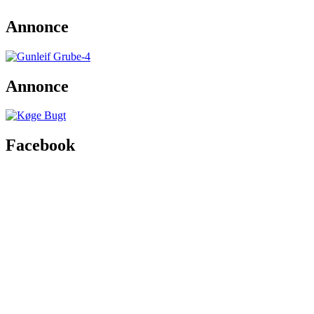
Annonce
Annonce
Facebook