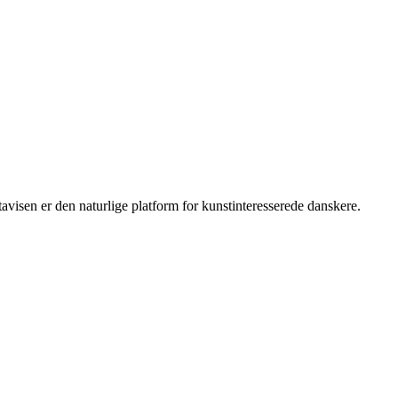
isen er den naturlige platform for kunstinteresserede danskere.