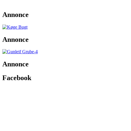
Annonce
Annonce
Annonce
Facebook