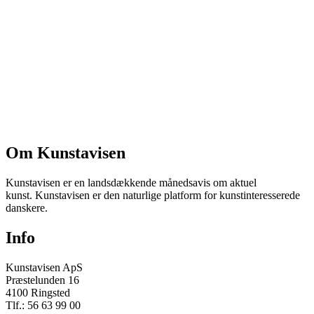
Om Kunstavisen
Kunstavisen er en landsdækkende månedsavis om aktuel
kunst. Kunstavisen er den naturlige platform for kunstinteresserede
danskere.
Info
Kunstavisen ApS
Præstelunden 16
4100 Ringsted
Tlf.: 56 63 99 00