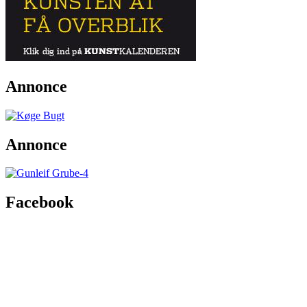
Annonce
Annonce
Facebook