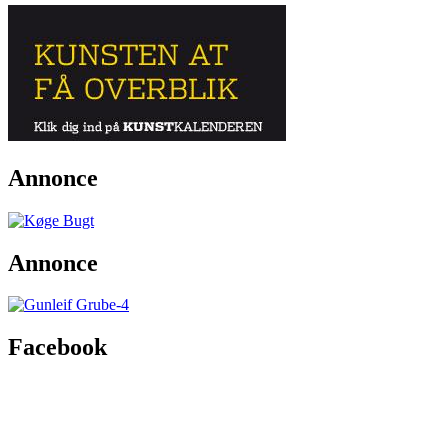
Annonce
Annonce
Facebook