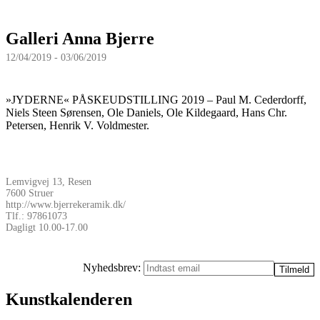
Galleri Anna Bjerre
12/04/2019 - 03/06/2019
»JYDERNE« PÅSKEUDSTILLING 2019 – Paul M. Cederdorff,
Niels Steen Sørensen, Ole Daniels, Ole Kildegaard, Hans Chr.
Petersen, Henrik V. Voldmester.
Lemvigvej 13, Resen
7600 Struer
http://www.bjerrekeramik.dk/
Tlf.: 97861073
Dagligt 10.00-17.00
Nyhedsbrev:
Kunstkalenderen