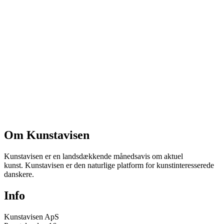
Om Kunstavisen
Kunstavisen er en landsdækkende månedsavis om aktuel
kunst. Kunstavisen er den naturlige platform for kunstinteresserede
danskere.
Info
Kunstavisen ApS