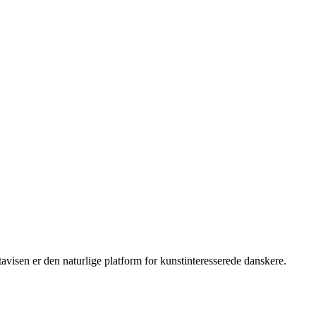
isen er den naturlige platform for kunstinteresserede danskere.