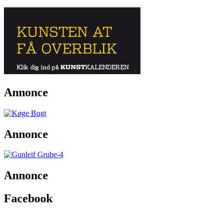
Annonce
Annonce
Annonce
Facebook