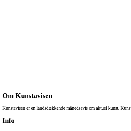
Om Kunstavisen
Kunstavisen er en landsdækkende månedsavis om aktuel kunst. Kunstav
Info