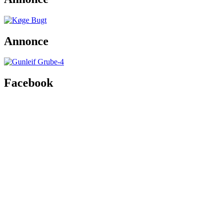
Annonce
Facebook