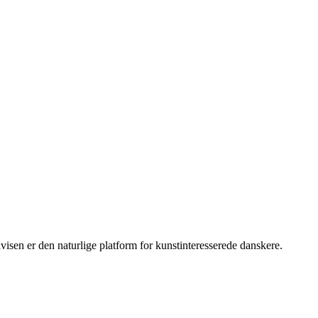
sen er den naturlige platform for kunstinteresserede danskere.