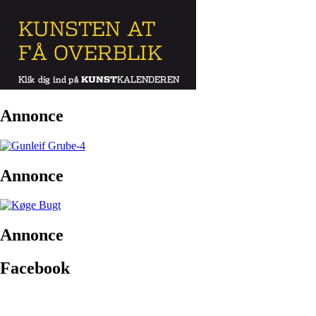
Annonce
Annonce
Annonce
Facebook