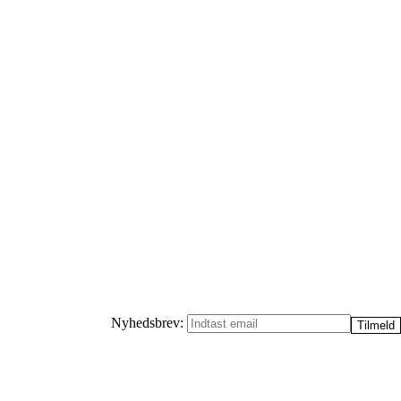
Nyhedsbrev: