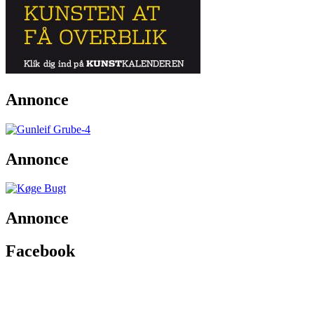
Annonce
Annonce
Annonce
Facebook