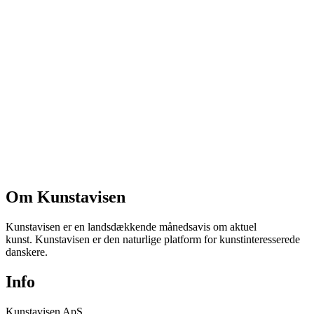
Om Kunstavisen
Kunstavisen er en landsdækkende månedsavis om aktuel
kunst. Kunstavisen er den naturlige platform for kunstinteresserede
danskere.
Info
Kunstavisen ApS