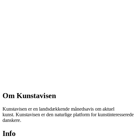
Om Kunstavisen
Kunstavisen er en landsdækkende månedsavis om aktuel
kunst. Kunstavisen er den naturlige platform for kunstinteresserede
danskere.
Info