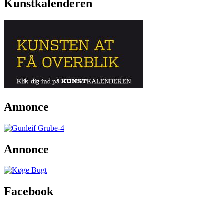
Kunstkalenderen
Annonce
Annonce
Facebook