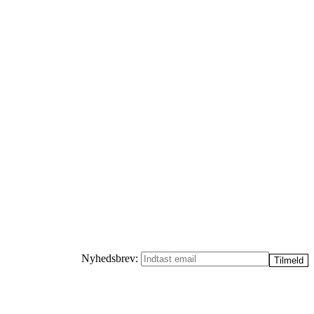
Nyhedsbrev: