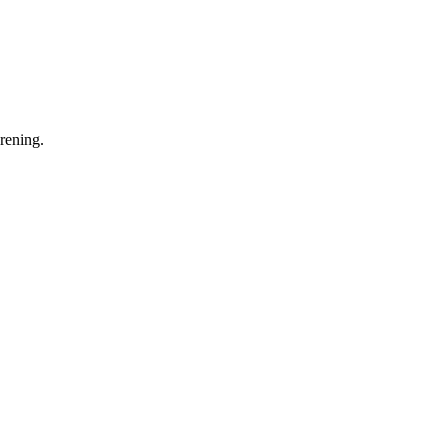
rening.