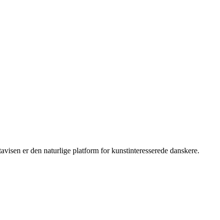
isen er den naturlige platform for kunstinteresserede danskere.