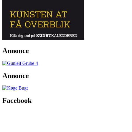
Annonce
Annonce
Facebook