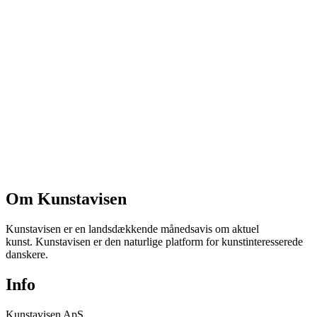
Om Kunstavisen
Kunstavisen er en landsdækkende månedsavis om aktuel
kunst. Kunstavisen er den naturlige platform for kunstinteresserede
danskere.
Info
Kunstavisen ApS