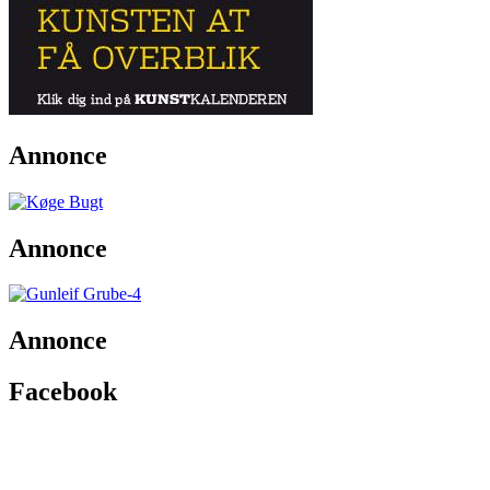
Annonce
Annonce
Annonce
Facebook