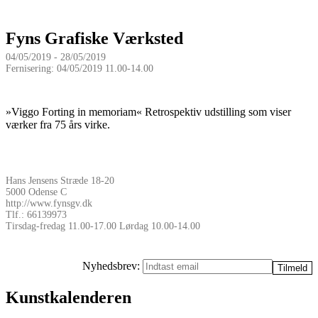
Fyns Grafiske Værksted
04/05/2019 - 28/05/2019
Fernisering: 04/05/2019 11.00-14.00
»Viggo Forting in memoriam« Retrospektiv udstilling som viser
værker fra 75 års virke.
Hans Jensens Stræde 18-20
5000 Odense C
http://www.fynsgv.dk
Tlf.: 66139973
Tirsdag-fredag 11.00-17.00 Lørdag 10.00-14.00
Nyhedsbrev:
Kunstkalenderen