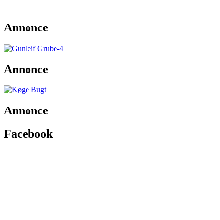
Annonce
Annonce
Annonce
Facebook