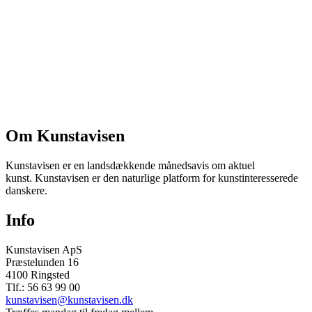
Om Kunstavisen
Kunstavisen er en landsdækkende månedsavis om aktuel
kunst. Kunstavisen er den naturlige platform for kunstinteresserede
danskere.
Info
Kunstavisen ApS
Præstelunden 16
4100 Ringsted
Tlf.: 56 63 99 00
kunstavisen@kunstavisen.dk