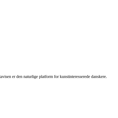
isen er den naturlige platform for kunstinteresserede danskere.