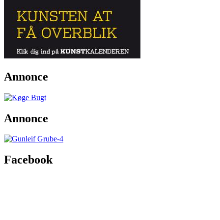
Annonce
Annonce
Facebook