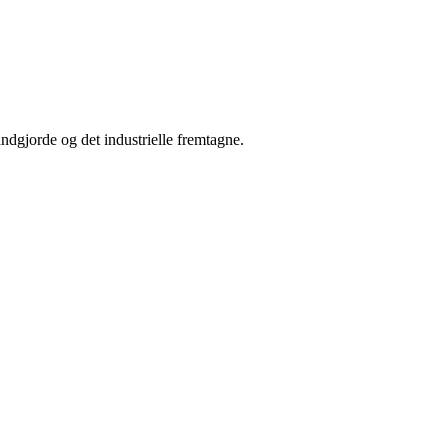
dgjorde og det industrielle fremtagne.